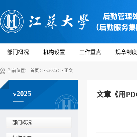
部门概况
机构设置
工作重点
规章制
当前位置：
首页
>>
v2025
>> 正文
v2025
文章《用P
部门概况