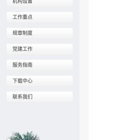
机构设置
工作重点
规章制度
党建工作
服务指南
下载中心
联系我们