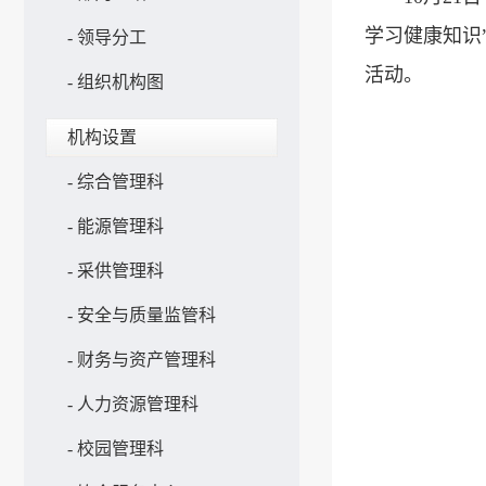
学习健康知识
-
领导分工
活动。
-
组织机构图
机构设置
-
综合管理科
-
能源管理科
-
采供管理科
-
安全与质量监管科
-
财务与资产管理科
-
人力资源管理科
-
校园管理科