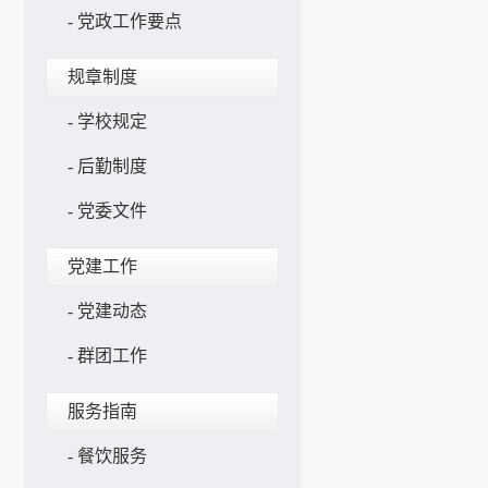
-
党政工作要点
规章制度
-
学校规定
-
后勤制度
-
党委文件
党建工作
-
党建动态
-
群团工作
服务指南
-
餐饮服务