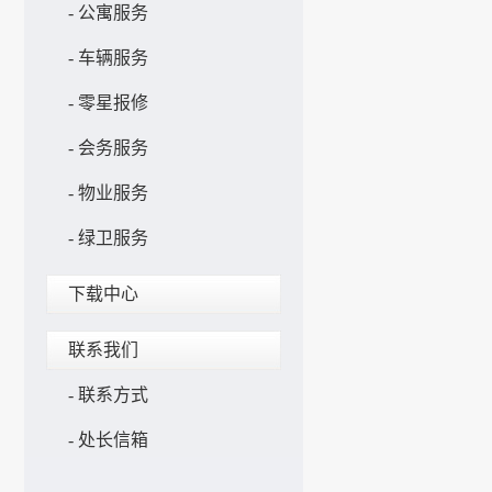
-
公寓服务
-
车辆服务
-
零星报修
-
会务服务
-
物业服务
-
绿卫服务
下载中心
联系我们
-
联系方式
-
处长信箱