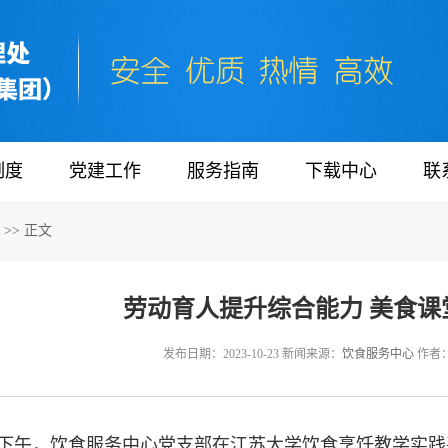
制度
党建工作
服务指南
下载中心
联
>> 正文
劳动育人提升综合能力 美食课
发布日期：2023-10-23 新闻来源：
饮食服务中心
作者
1日下午，饮食服务中心党支部在江苏大学饮食烹饪教学实