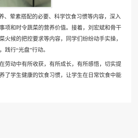
营养、荤素搭配的必要、科学饮食习惯等内容，深入
事项和时令蔬菜的营养价值。接着，刘宏斌和骨干
菜火候的把控要求等内容，同学们纷纷动手实操，
，践行“光盘”行动。
在劳动中有所收获，有所成长，有所感悟，切实提
养了学生健康的饮食习惯，让学生在日常饮食中能