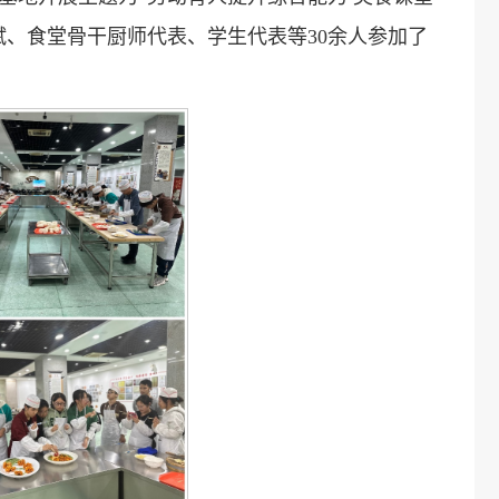
、食堂骨干厨师代表、学生代表等30余人参加了