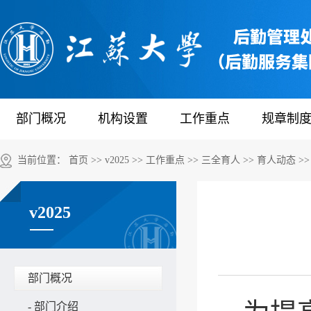
部门概况
机构设置
工作重点
规章制
当前位置：
首页
>>
v2025
>>
工作重点
>>
三全育人
>>
育人动态
>>
v2025
部门概况
-
部门介绍