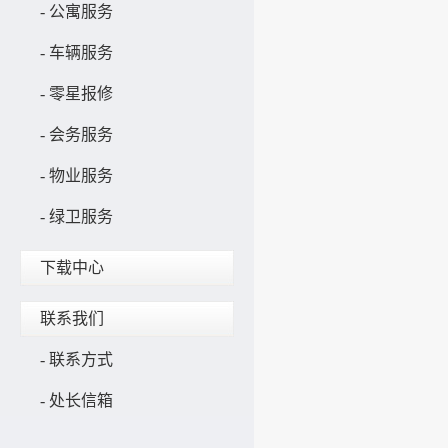
-
公寓服务
-
车辆服务
-
零星报修
-
会务服务
-
物业服务
-
绿卫服务
下载中心
联系我们
-
联系方式
-
处长信箱