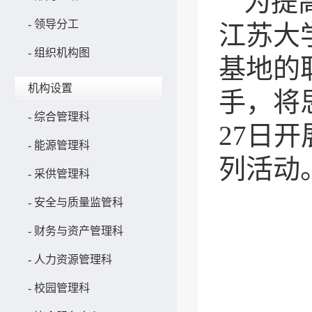
为提
-
领导分工
江苏大
-
组织机构图
基地的
机构设置
手，将
-
综合管理科
27日
-
能源管理科
列活动
-
采供管理科
-
安全与质量监管科
-
财务与资产管理科
-
人力资源管理科
-
校园管理科